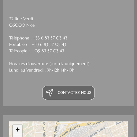
22 Rue Verdi
06000 Nice
Téléphone : +33 6 83 57 03 43
Portable : +33 6 83 57 03 43
Télécopie : 09 83 57 03 43
Horaires d'ouverture (sur rdv uniquement) :
Lundi au Vendredi : 9h-12h 14h-19h
CONTACTEZ-NOUS
+