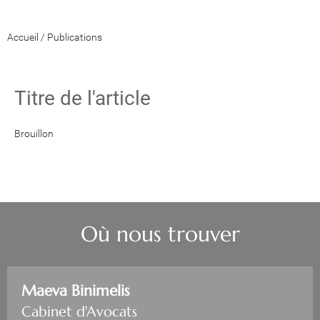
Accueil
/
Publications
Titre de l'article
Brouillon
Où nous trouver
Maeva Binimelis
Cabinet d'Avocats