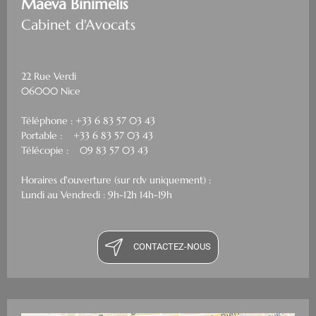
Maeva Binimelis
Cabinet d'Avocats
22 Rue Verdi
06000 Nice
Téléphone : +33 6 83 57 03 43
Portable : +33 6 83 57 03 43
Télécopie : 09 83 57 03 43
Horaires d'ouverture (sur rdv uniquement) :
Lundi au Vendredi : 9h-12h 14h-19h
CONTACTEZ-NOUS