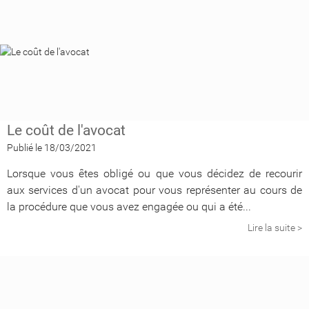
Le coût de l'avocat
Publié le 18/03/2021
Lorsque vous êtes obligé ou que vous décidez de recourir
aux services d'un avocat pour vous représenter au cours de
la procédure que vous avez engagée ou qui a été...
Lire la suite >