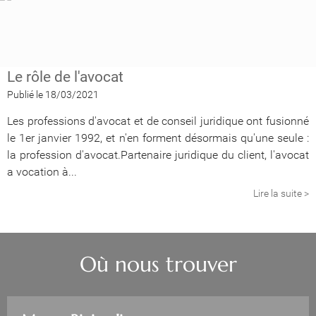
Le rôle de l'avocat
Publié le 18/03/2021
Les professions d'avocat et de conseil juridique ont fusionné
le 1er janvier 1992, et n'en forment désormais qu'une seule :
la profession d'avocat.Partenaire juridique du client, l'avocat
a vocation à...
Lire la suite >
Où nous trouver