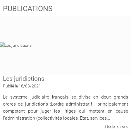
PUBLICATIONS
Les juridictions
Publié le 18/03/2021
Le système judiciaire français se divise en deux grands
ordres de juridictions :L'ordre administratif : principalement
compétent pour juger les litiges qui mettent en cause
l'administration (collectivités locales, Etat, services...
Lire la suite >