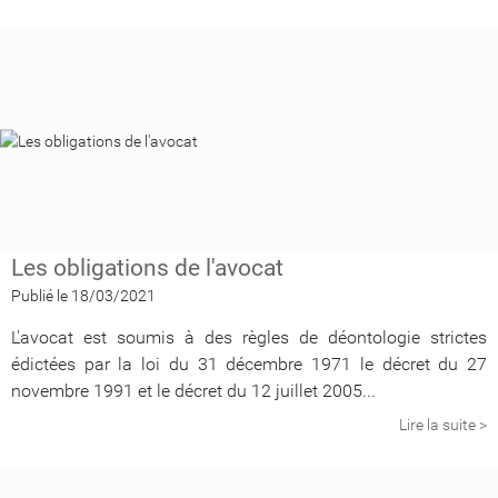
Les obligations de l'avocat
Publié le 18/03/2021
L'avocat est soumis à des règles de déontologie strictes
édictées par la loi du 31 décembre 1971 le décret du 27
novembre 1991 et le décret du 12 juillet 2005...
Lire la suite >