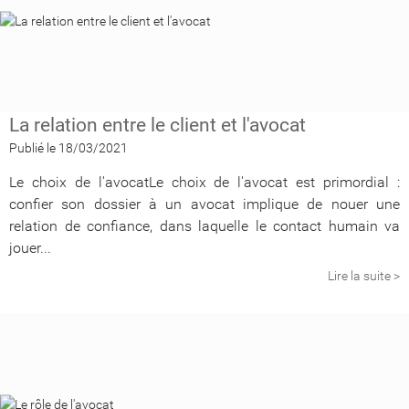
La relation entre le client et l'avocat
Publié le 18/03/2021
Le choix de l'avocatLe choix de l'avocat est primordial :
confier son dossier à un avocat implique de nouer une
relation de confiance, dans laquelle le contact humain va
jouer...
Lire la suite >