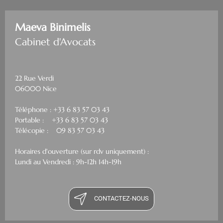
Maeva Binimelis
Cabinet d'Avocats
22 Rue Verdi
06000 Nice
Téléphone : +33 6 83 57 03 43
Portable : +33 6 83 57 03 43
Télécopie : 09 83 57 03 43
Horaires d'ouverture (sur rdv uniquement) :
Lundi au Vendredi : 9h-12h 14h-19h
CONTACTEZ-NOUS