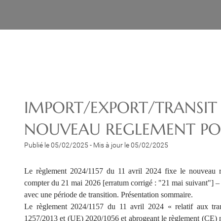
IMPORT/EXPORT/TRANSIT 
NOUVEAU REGLEMENT POU
Publié le 05/02/2025
-
Mis à jour le 05/02/2025
Le règlement 2024/1157 du 11 avril 2024 fixe le nouveau rég
compter du 21 mai 2026 [erratum corrigé : "21 mai suivant"] –
avec une période de transition. Présentation sommaire.
Le règlement 2024/1157 du 11 avril 2024 « relatif aux tra
1257/2013 et (UE) 2020/1056 et abrogeant le règlement (CE) n