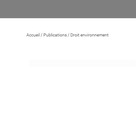
Accueil
/
Publications
/
Droit environnement