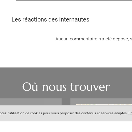
Les réactions des internautes
Aucun commentaire n'a été déposé, s
Où nous trouver
+
eptez l'utilisation de cookies pour vous proposer des contenus et services adaptés.
En
−