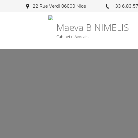
22 Rue Verdi 06000 Nice
+33 6.83.57
Maeva BINIMELIS
Cabinet d'Avocats