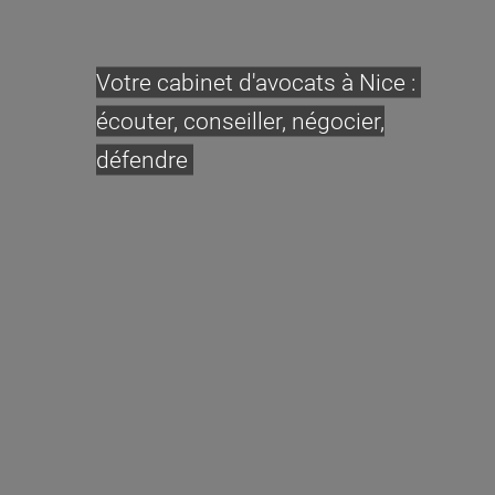
Votre cabinet d'avocats à Nice :
écouter, conseiller, négocier,
défendre