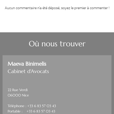
Aucun commentaire n'a été déposé, soyez le premier à commenter !
Où nous trouver
Maeva Binimelis
Cabinet d'Avocats
22 Rue Verdi
06000 Nice
Téléphone : +33 6 83 57 03 43
Portable : +33 6 83 57 03 43