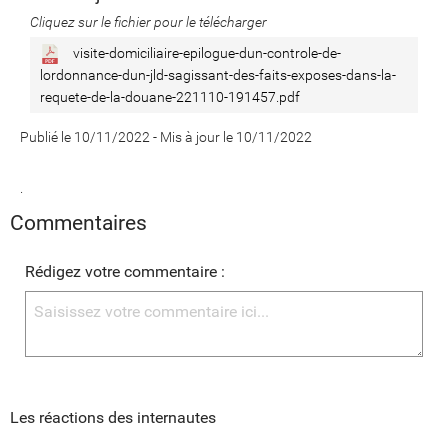
Cliquez sur le fichier pour le télécharger
visite-domiciliaire-epilogue-dun-controle-de-
lordonnance-dun-jld-sagissant-des-faits-exposes-dans-la-
requete-de-la-douane-221110-191457.pdf
Publié le 10/11/2022
-
Mis à jour le 10/11/2022
.
Commentaires
Rédigez votre commentaire :
Les réactions des internautes