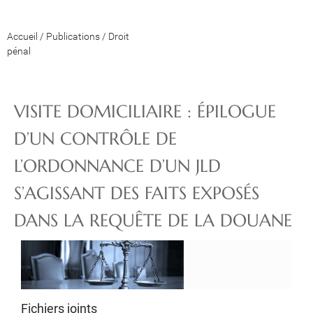
Accueil
/
Publications
/
Droit
pénal
VISITE DOMICILIAIRE : ÉPILOGUE
D’UN CONTRÔLE DE
L’ORDONNANCE D’UN JLD
S’AGISSANT DES FAITS EXPOSÉS
DANS LA REQUÊTE DE LA DOUANE
Fichiers joints