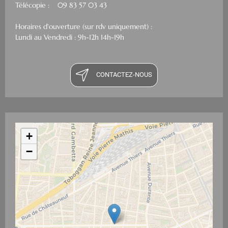
Télécopie : 09 83 57 03 43
Horaires d'ouverture (sur rdv uniquement) :
Lundi au Vendredi : 9h-12h 14h-19h
CONTACTEZ-NOUS
+
−