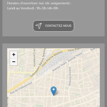
Horaires d'ouverture (sur rdv uniquement) :
Lundi au Vendredi : 9h-12h 14h-19h
CONTACTEZ-NOUS
+
−