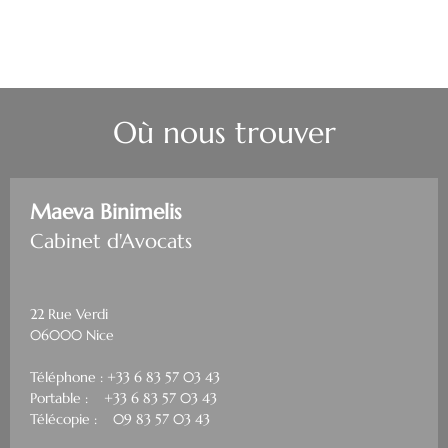
Où nous trouver
Maeva Binimelis
Cabinet d'Avocats
22 Rue Verdi
06000 Nice
Téléphone : +33 6 83 57 03 43
Portable : +33 6 83 57 03 43
Télécopie : 09 83 57 03 43