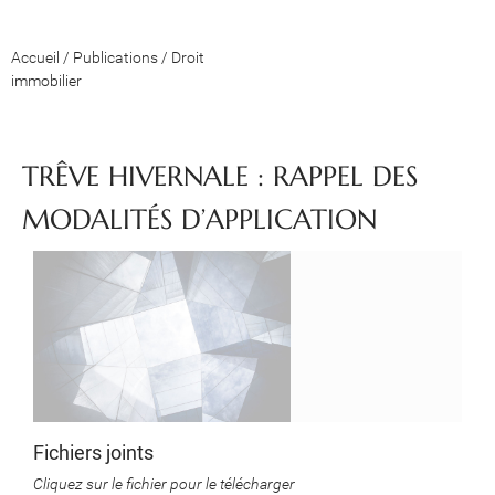
Accueil
/
Publications
/
Droit
immobilier
TRÊVE HIVERNALE : RAPPEL DES
MODALITÉS D’APPLICATION
Fichiers joints
Cliquez sur le fichier pour le télécharger