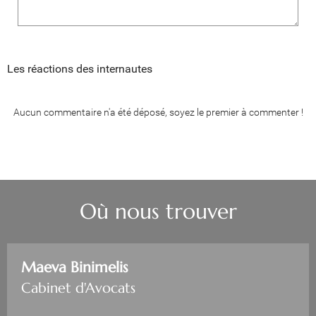
Les réactions des internautes
Aucun commentaire n'a été déposé, soyez le premier à commenter !
Où nous trouver
Maeva Binimelis
Cabinet d'Avocats