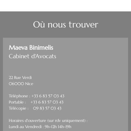
Où nous trouver
Maeva Binimelis
Cabinet d'Avocats
22 Rue Verdi
06000 Nice
Téléphone : +33 6 83 57 03 43
Portable : +33 6 83 57 03 43
Télécopie : 09 83 57 03 43
Horaires d'ouverture (sur rdv uniquement) :
Lundi au Vendredi : 9h-12h 14h-19h