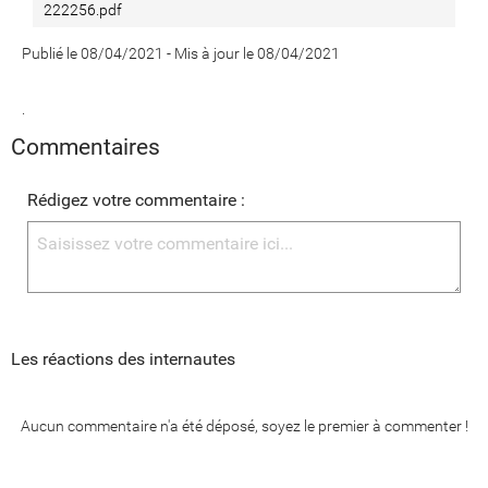
222256.pdf
Publié le 08/04/2021
-
Mis à jour le 08/04/2021
.
Commentaires
Rédigez votre commentaire :
Les réactions des internautes
Aucun commentaire n'a été déposé, soyez le premier à commenter !