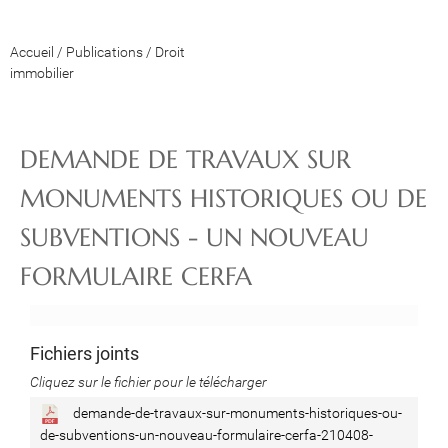
Accueil
/
Publications
/
Droit
immobilier
DEMANDE DE TRAVAUX SUR
MONUMENTS HISTORIQUES OU DE
SUBVENTIONS - UN NOUVEAU
FORMULAIRE CERFA
Fichiers joints
Cliquez sur le fichier pour le télécharger
demande-de-travaux-sur-monuments-historiques-ou-
de-subventions-un-nouveau-formulaire-cerfa-210408-