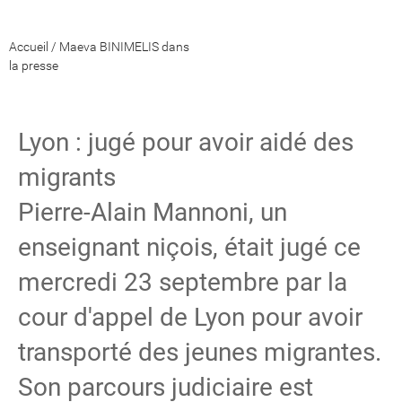
Accueil
/
Maeva BINIMELIS dans
la presse
Lyon : jugé pour avoir aidé des
migrants
Pierre-Alain Mannoni, un
enseignant niçois, était jugé ce
mercredi 23 septembre par la
cour d'appel de Lyon pour avoir
transporté des jeunes migrantes.
Son parcours judiciaire est