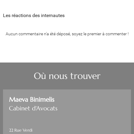
Les réactions des internautes
Aucun commentaire n'a été déposé, soyez le premier à commenter !
Où nous trouver
Maeva Binimelis
Cabinet d'Avocats
22 Rue Verdi