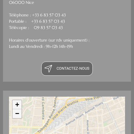
06000 Nice
Téléphone : +33 6 83 57 03 43
Portable : +33 6 83 57 03 43
Télécopie : 09 83 57 03 43
Horaires d'ouverture (sur rdv uniquement) :
Lundi au Vendredi : 9h-12h 14h-19h
CONTACTEZ-NOUS
+
−