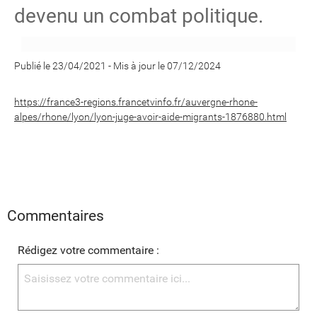
devenu un combat politique.
Publié le 23/04/2021
-
Mis à jour le 07/12/2024
https://france3-regions.francetvinfo.fr/auvergne-rhone-
alpes/rhone/lyon/lyon-juge-avoir-aide-migrants-1876880.html
Commentaires
Rédigez votre commentaire :