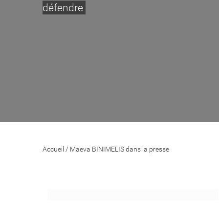
défendre
Accueil
/
Maeva BINIMELIS dans la presse