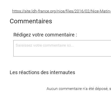
https://site.ldh-france.org/nice/files/2016/02/Nice-Mat
Commentaires
Rédigez votre commentaire :
Les réactions des internautes
Aucun commentaire n'a été déposé, s